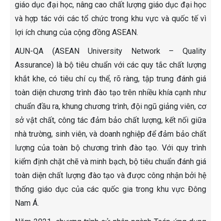
giáo dục đại học, nâng cao chất lượng giáo dục đại học
và hợp tác với các tổ chức trong khu vực và quốc tế vì
lợi ích chung của cộng đồng ASEAN.
AUN-QA (ASEAN University Network – Quality
Assurance) là bộ tiêu chuẩn với các quy tắc chất lượng
khắt khe, có tiêu chí cụ thể, rõ ràng, tập trung đánh giá
toàn diện chương trình đào tạo trên nhiều khía cạnh như
chuẩn đầu ra, khung chương trình, đội ngũ giảng viên, cơ
sở vật chất, công tác đảm bảo chất lượng, kết nối giữa
nhà trường, sinh viên, và doanh nghiệp để đảm bảo chất
lượng của toàn bộ chương trình đào tạo. Với quy trình
kiểm định chặt chẽ và minh bạch, bộ tiêu chuẩn đánh giá
toàn diện chất lượng đào tạo và được công nhận bởi hệ
thống giáo dục của các quốc gia trong khu vực Đông
Nam Á.