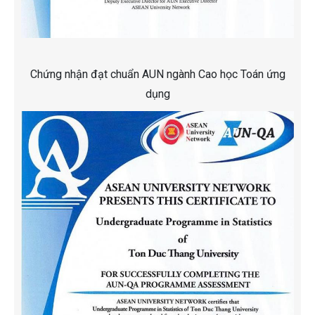
Chứng nhận đạt chuẩn AUN ngành Cao học Toán ứng
dụng