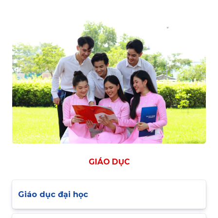
GIÁO DỤC
Giáo dục đại học