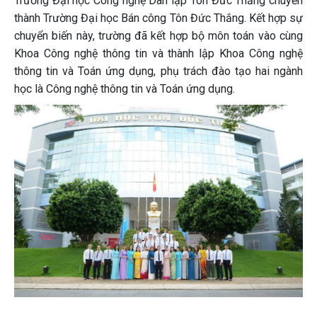
Trường Đại học Công nghệ Dân lập Tôn Đức Thắng chuyển
thành Trường Đại học Bán công Tôn Đức Thắng. Kết hợp sự
chuyển biến này, trường đã kết hợp bộ môn toán vào cùng
Khoa Công nghệ thông tin và thành lập Khoa Công nghệ
thông tin và Toán ứng dụng, phụ trách đào tạo hai ngành
học là Công nghệ thông tin và Toán ứng dụng.