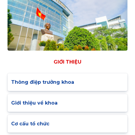
GIỚI THIỆU
Thông điệp trưởng khoa
Giới thiệu về khoa
Cơ cấu tổ chức