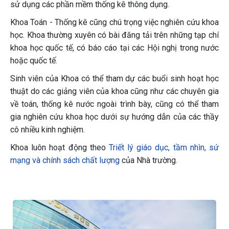
sử dụng các phần mềm thống kê thông dụng.
Khoa Toán - Thống kê cũng chú trọng việc nghiên cứu khoa
học. Khoa thường xuyên có bài đăng tải trên những tạp chí
khoa học quốc tế, có báo cáo tại các Hội nghị trong nước
hoặc quốc tế.
Sinh viên của Khoa có thể tham dự các buổi sinh hoạt học
thuật do các giảng viên của khoa cũng như các chuyên gia
về toán, thống kê nước ngoài trình bày, cũng có thể tham
gia nghiên cứu khoa học dưới sự hướng dẫn của các thầy
cô nhiều kinh nghiệm.
Khoa luôn hoạt động theo
Triết lý giáo dục, tầm nhìn, sứ
mạng và chính sách chất lượng
của Nhà trường.