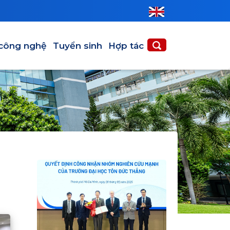
 công nghệ
Tuyển sinh
Hợp tác