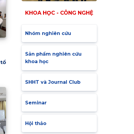
KHOA HỌC - CÔNG NGHỆ
Nhóm nghiên cứu
Sản phẩm nghiên cứu
khoa học
tổ
SHHT và Journal Club
Seminar
Hội thảo