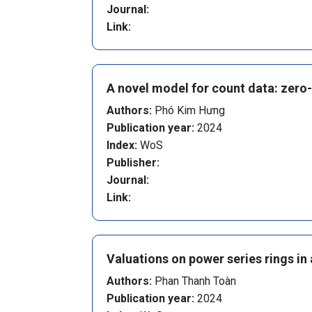
Journal:
Link:
A novel model for count data: zero-
Authors:
Phó Kim Hưng
Publication year:
2024
Index:
WoS
Publisher:
Journal:
Link:
Valuations on power series rings in 
Authors:
Phan Thanh Toàn
Publication year:
2024