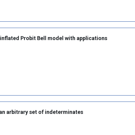
inflated Probit Bell model with applications
an arbitrary set of indeterminates