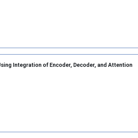
sing Integration of Encoder, Decoder, and Attention