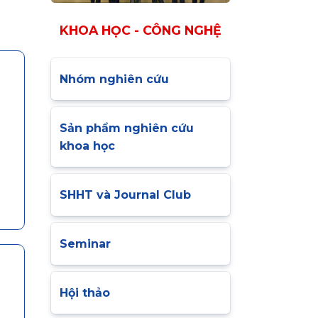
KHOA HỌC - CÔNG NGHỆ
Nhóm nghiên cứu
Sản phẩm nghiên cứu
khoa học
SHHT và Journal Club
Seminar
Hội thảo