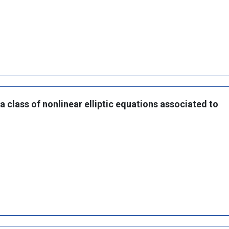
a class of nonlinear elliptic equations associated to