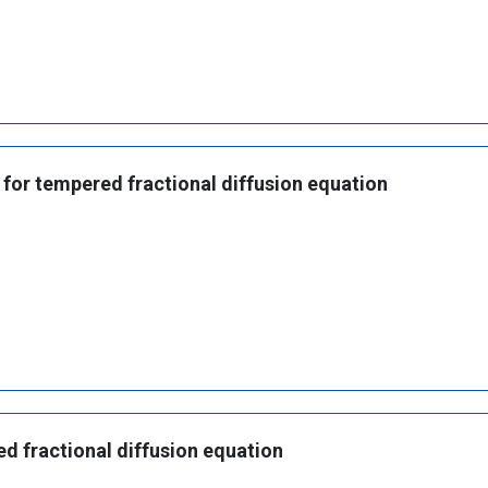
 for tempered fractional diffusion equation
d fractional diffusion equation