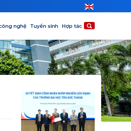
 công nghệ
Tuyển sinh
Hợp tác