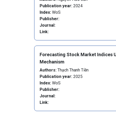
Publication year:
2024
Index:
WoS
Publisher:
Journal:
Link:
Forecasting Stock Market Indices U
Mechanism
Authors:
Thạch Thanh Tiền
Publication year:
2025
Index:
WoS
Publisher:
Journal:
Link: