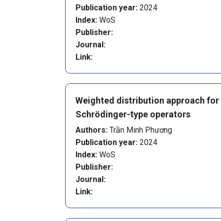
Publication year:
2024
Index:
WoS
Publisher:
Journal:
Link:
Weighted distribution approach for 
Schrödinger-type operators
Authors:
Trần Minh Phương
Publication year:
2024
Index:
WoS
Publisher:
Journal:
Link: