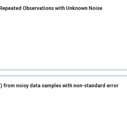
g Repeated Observations with Unknown Noise
) from noisy data samples with non-standard error