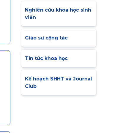
Nghiên cứu khoa học sinh
viên
Giáo sư cộng tác
Tin tức khoa học
Kế hoạch SHHT và Journal
Club