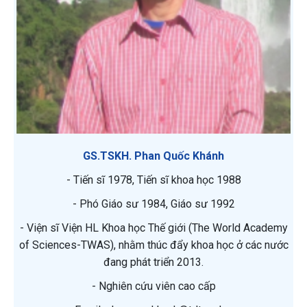
GS.TSKH. Phan Quốc Khánh
- Tiến sĩ 1978, Tiến sĩ khoa học 1988
- Phó Giáo sư 1984, Giáo sư 1992
- Viện sĩ Viện HL Khoa học Thế giới (The World Academy
of Sciences-TWAS), nhằm thúc đẩy khoa học ở các nước
đang phát triển 2013.
- Nghiên cứu viên cao cấp