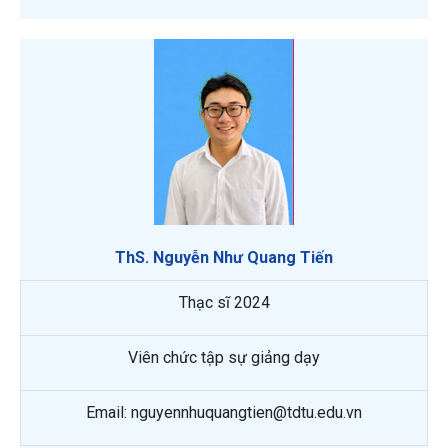
ThS. Nguyễn Như Quang Tiến
Thạc sĩ 2024
Viên chức tập sự giảng dạy
Email: nguyennhuquangtien@tdtu.edu.vn