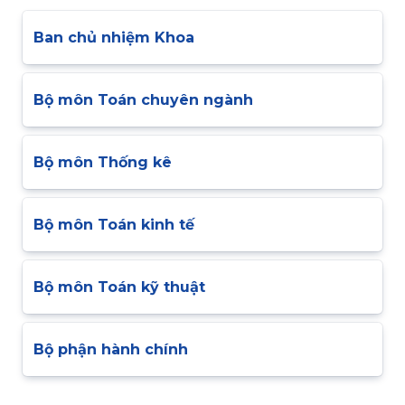
Ban chủ nhiệm Khoa
Bộ môn Toán chuyên ngành
Bộ môn Thống kê
Bộ môn Toán kinh tế
Bộ môn Toán kỹ thuật
Bộ phận hành chính