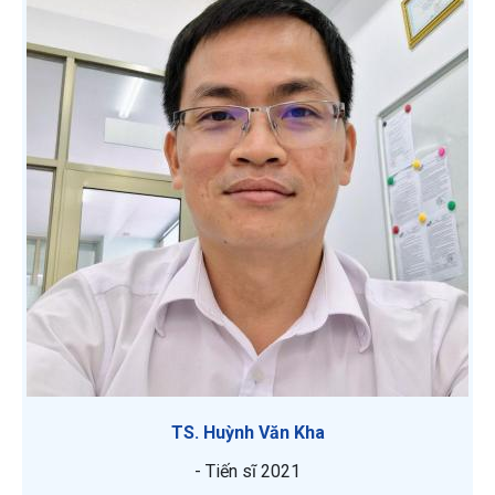
TS. Huỳnh Văn Kha
- Tiến sĩ 2021