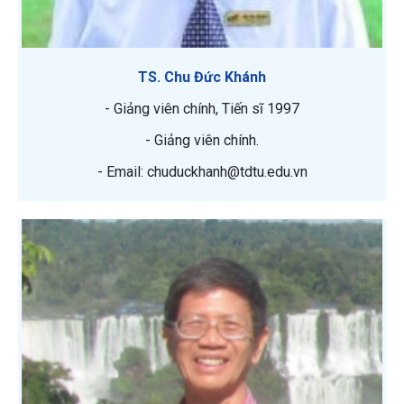
TS. Chu Đức Khánh
- Giảng viên chính, Tiến sĩ 1997
- Giảng viên chính.
- Email: chuduckhanh@tdtu.edu.vn