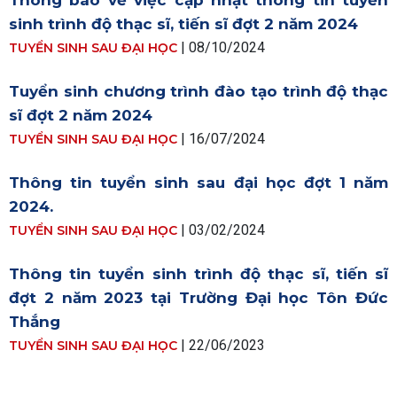
Thông báo về việc cập nhật thông tin tuyển
sinh trình độ thạc sĩ, tiến sĩ đợt 2 năm 2024
| 08/10/2024
TUYỂN SINH SAU ĐẠI HỌC
Tuyển sinh chương trình đào tạo trình độ thạc
sĩ đợt 2 năm 2024
| 16/07/2024
TUYỂN SINH SAU ĐẠI HỌC
Thông tin tuyển sinh sau đại học đợt 1 năm
2024.
| 03/02/2024
TUYỂN SINH SAU ĐẠI HỌC
Thông tin tuyển sinh trình độ thạc sĩ, tiến sĩ
đợt 2 năm 2023 tại Trường Đại học Tôn Đức
Thắng
| 22/06/2023
TUYỂN SINH SAU ĐẠI HỌC