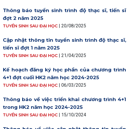
Thông báo tuyển sinh trình độ thạc sĩ, tiến sĩ
đợt 2 năm 2025
| 20/08/2025
TUYỂN SINH SAU ĐẠI HỌC
Cập nhật thông tin tuyển sinh trình độ thạc sĩ,
tiến sĩ đợt 1 năm 2025
| 21/04/2025
TUYỂN SINH SAU ĐẠI HỌC
Kế hoạch đăng ký học phần của chương trình
4+1 đợt cuối HK2 năm học 2024-2025
| 06/03/2025
TUYỂN SINH SAU ĐẠI HỌC
Thông báo về việc triển khai chương trình 4+1
trong HK2 năm học 2024-2025
| 15/10/2024
TUYỂN SINH SAU ĐẠI HỌC