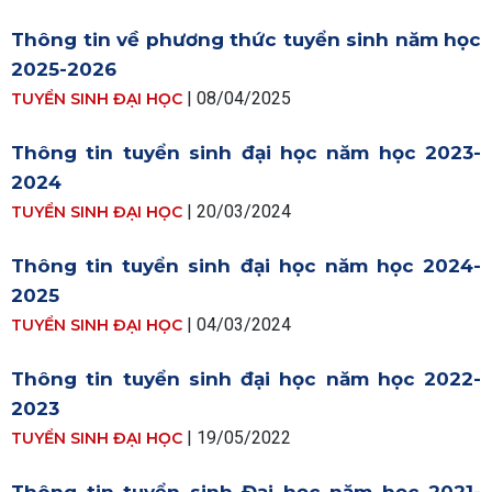
Thông tin về phương thức tuyển sinh năm học
2025-2026
| 08/04/2025
TUYỂN SINH ĐẠI HỌC
Thông tin tuyển sinh đại học năm học 2023-
2024
| 20/03/2024
TUYỂN SINH ĐẠI HỌC
Thông tin tuyển sinh đại học năm học 2024-
2025
| 04/03/2024
TUYỂN SINH ĐẠI HỌC
Thông tin tuyển sinh đại học năm học 2022-
2023
| 19/05/2022
TUYỂN SINH ĐẠI HỌC