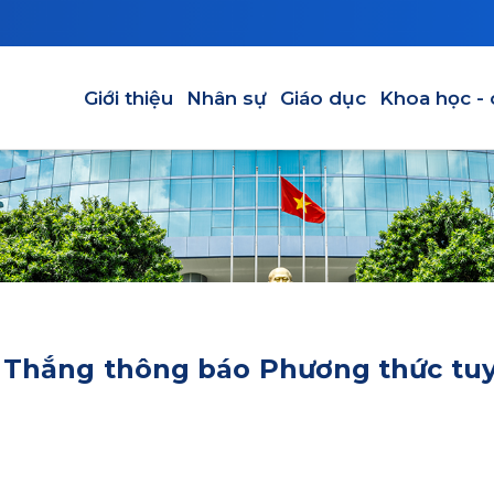
Main navigation
Giới thiệu
Nhân sự
Giáo dục
Khoa học -
 Thắng thông báo Phương thức tu