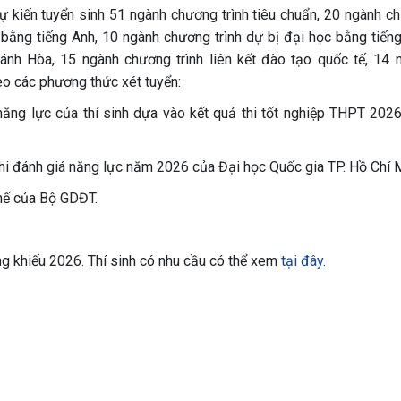
kiến tuyển sinh 51 ngành chương trình tiêu chuẩn, 20 ngành c
c bằng tiếng Anh, 10 ngành chương trình dự bị đại học bằng tiếng
ánh Hòa, 15 ngành chương trình liên kết đào tạo quốc tế, 14 
heo các phương thức xét tuyển:
năng lực của thí sinh dựa vào kết quả thi tốt nghiệp THPT 2026
thi đánh giá năng lực năm 2026 của Đại học Quốc gia TP. Hồ Chí 
hế của Bộ GDĐT.
ng khiếu 2026. Thí sinh có nhu cầu có thể xem
tại đây
.