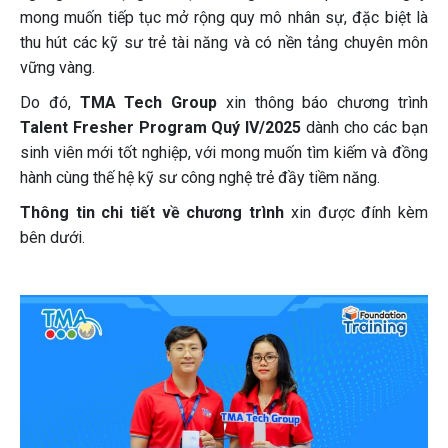
mong muốn tiếp tục mở rộng quy mô nhân sự, đặc biệt là
thu hút các kỹ sư trẻ tài năng và có nền tảng chuyên môn
vững vàng.
Do đó,
TMA Tech Group
xin thông báo chương trình
Talent Fresher Program Quý IV/2025
dành cho các bạn
sinh viên mới tốt nghiệp, với mong muốn tìm kiếm và đồng
hành cùng thế hệ kỹ sư công nghệ trẻ đầy tiềm năng.
Thông tin chi tiết về chương trình
xin được đính kèm
bên dưới.