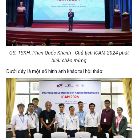
GS. TSKH. Phan Quốc Khánh - Chủ tịch ICAM 2024 phát
biểu chào mừng
Dưới đây là một số hình ảnh khác tại hội thảo: