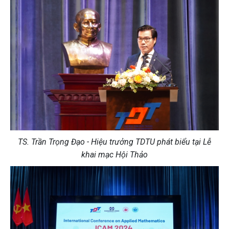
TS. Trần Trọng Đạo - Hiệu trưởng TDTU phát biểu tại Lễ
khai mạc Hội Thảo