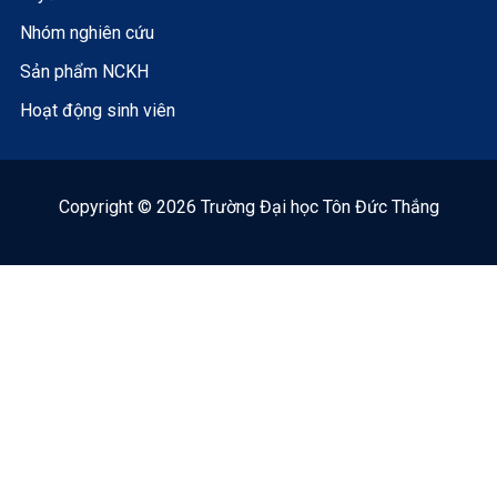
Nhóm nghiên cứu
Sản phẩm NCKH
Hoạt động sinh viên
Copyright © 2026 Trường Đại học Tôn Đức Thắng